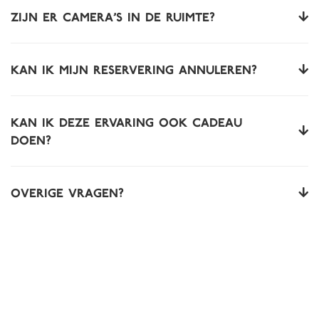
Zijn er camera’s in de ruimte?
Kan ik mijn reservering annuleren?
Kan ik deze ervaring ook cadeau
doen?
Overige vragen?
/
Bioscoop
Home