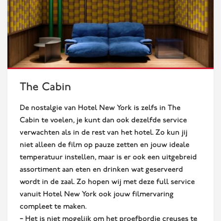
The Cabin
De nostalgie van Hotel New York is zelfs in The
Cabin te voelen, je kunt dan ook dezelfde service
verwachten als in de rest van het hotel. Zo kun jij
niet alleen de film op pauze zetten en jouw ideale
temperatuur instellen, maar is er ook een uitgebreid
assortiment aan eten en drinken wat geserveerd
wordt in de zaal. Zo hopen wij met deze full service
vanuit Hotel New York ook jouw filmervaring
compleet te maken.
– Het is niet mogelijk om het proefbordje creuses te