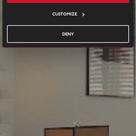
Customize
Deny