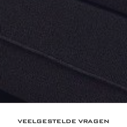
VEELGESTELDE VRAGEN