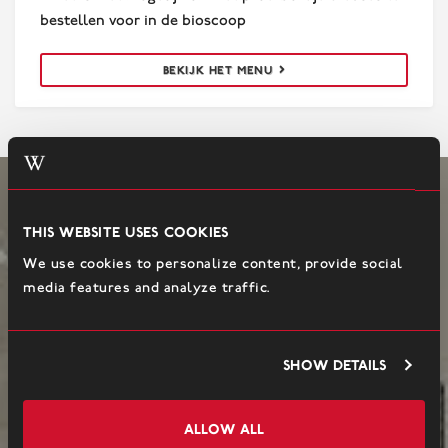
bestellen voor in de bioscoop
BEKIJK HET MENU
This website uses cookies
We use cookies to personalize content, provide social
media features and analyze traffic.
Show details
Allow all