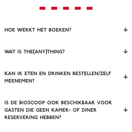
Hoe werkt het boeken?
Wat is The(Any)Thing?
Kan ik eten en drinken bestellen/zelf
meenemen?
Is de bioscoop ook beschikbaar voor
gasten die geen kamer- of diner
reservering hebben?