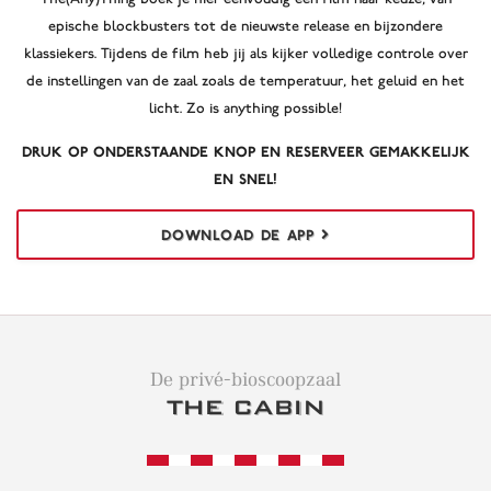
epische blockbusters tot de nieuwste release en bijzondere
klassiekers. Tijdens de film heb jij als kijker volledige controle over
de instellingen van de zaal zoals de temperatuur, het geluid en het
licht. Zo is anything possible!
Druk op onderstaande knop en reserveer gemakkelijk
en snel!
DOWNLOAD DE APP
De privé-bioscoopzaal
THE CABIN