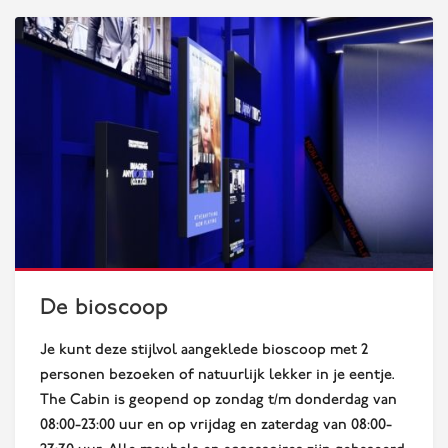
De bioscoop
Je kunt deze stijlvol aangeklede bioscoop met 2
personen bezoeken of natuurlijk lekker in je eentje.
The Cabin is geopend op zondag t/m donderdag van
08:00-23:00 uur en op vrijdag en zaterdag van 08:00-