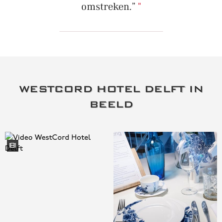
omstreken.”
WESTCORD HOTEL DELFT IN
BEELD