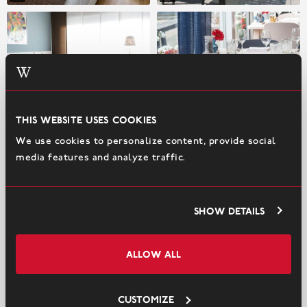
This website uses cookies
We use cookies to personalize content, provide social
media features and analyze traffic.
Show details
Allow all
Customize