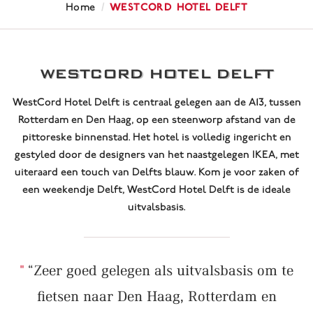
/
WestCord Hotel Delft
Home
WESTCORD HOTEL DELFT
WestCord Hotel Delft is centraal gelegen aan de A13, tussen
Rotterdam en Den Haag, op een steenworp afstand van de
pittoreske binnenstad. Het hotel is volledig ingericht en
gestyled door de designers van het naastgelegen IKEA, met
uiteraard een touch van Delfts blauw. Kom je voor zaken of
een weekendje Delft, WestCord Hotel Delft is de ideale
uitvalsbasis.
“Zeer goed gelegen als uitvalsbasis om te
fietsen naar Den Haag, Rotterdam en