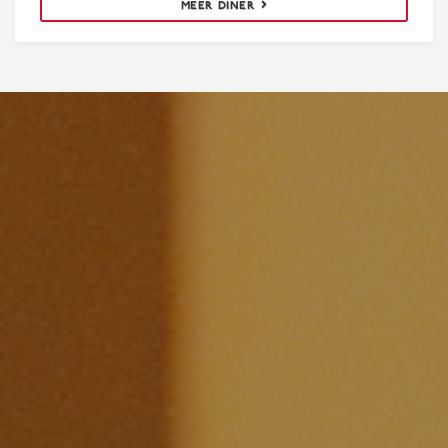
MEER DINER