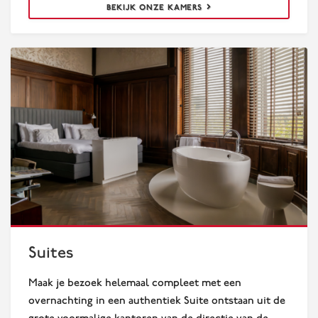
BEKIJK ONZE KAMERS
Suites
Suites
Maak je bezoek helemaal compleet met een
overnachting in een authentiek Suite ontstaan uit de