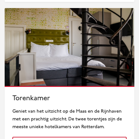
Torenkamers
Torenkamer
Geniet van het uitzicht op de Maas en de Rijnhaven
met een prachtig uitzicht. De twee torentjes zijn de
meeste unieke hotelkamers van Rotterdam.