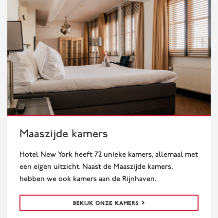
Maaszijde kamers
Maaszijde kamers
Hotel New York heeft 72 unieke kamers, allemaal met
een eigen uitzicht. Naast de Maaszijde kamers,
hebben we ook kamers aan de Rijnhaven.
BEKIJK ONZE KAMERS