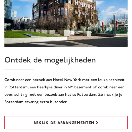
Ontdek de mogelijkheden
Combineer een bezoek aan Hotel New York met een leuke activiteit
in Rotterdam, een heerlijke diner in NY Basement of combineer een
overnachting met een bezoek aan het ss Rotterdam. Zo maak je je
Rotterdam ervaring extra bijzonder.
BEKIJK DE ARRANGEMENTEN