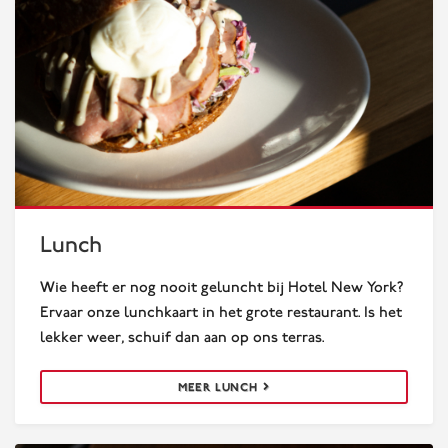
Lunch
Lunch
Wie heeft er nog nooit geluncht bij Hotel New York?
Ervaar onze lunchkaart in het grote restaurant. Is het
lekker weer, schuif dan aan op ons terras.
MEER LUNCH