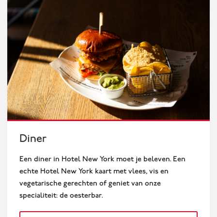
Diner
Diner
Een diner in Hotel New York moet je beleven. Een
echte Hotel New York kaart met vlees, vis en
vegetarische gerechten of geniet van onze
specialiteit: de oesterbar.