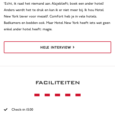
‘Echt, ik raad het niemand aan. Alsjeblieft; boek een ander hotel!
Anders wordt het te druk en kan ik er niet meer bij. Ik hou Hotel
New York liever voor mezelf. Comfort heb je in vele hotels.
Badkamers en bedden ook. Maar Hotel New York heeft iets wat geen
enkel ander hotel heeft: magie.
HELE INTERVIEW
FACILITEITEN
Check-in 15.00