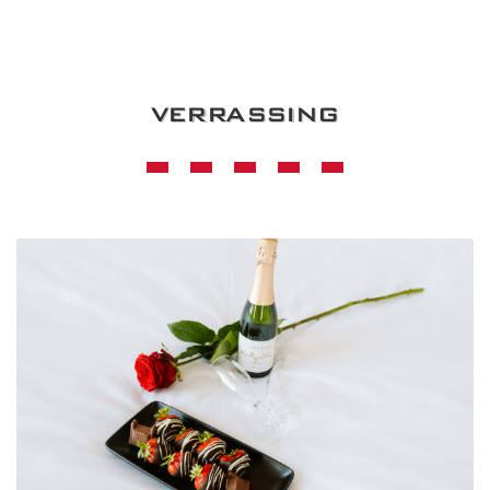
VERRASSING