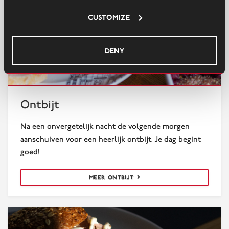
Customize
Deny
Ontbijt
Ontbijt
Na een onvergetelijk nacht de volgende morgen
aanschuiven voor een heerlijk ontbijt. Je dag begint
goed!
MEER ONTBIJT