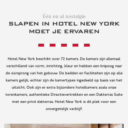
Één en al nostalgie
SLAPEN IN HOTEL NEW YORK
MOET JE ERVAREN
Hotel New York beschikt over 72 kamers. De kamers zijn allemaal
verschillend van vorm, inrichting, kleur en hebben een knipoog naar
de oorsprong van het gebouw. De bedden en faciliteiten zijn op alle
kamers gelijk, echter zijn de kamertypes ingedeeld op basis van het
uitzicht. Ook zijn er extra bijzondere hotelkamers zoals onze
torenkamers, authentieke Directievertrekken en een Dakterras Suite
met een privé dakterras. Hotel New York is dé plek voor een
onvergetelijk verblijf.