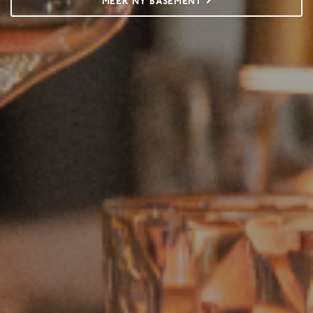
MEER NY BASEMENT