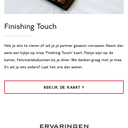
Finishing Touch
Heb je iets te vieren of wil je je partner gewoon verrassen. Neem dan
eens een kijkje op onze ‘Finishing Touch’ kaart. Flesje wijn op de
kamer, felicitatieballonnen bij je diner. We denken graag met je mee.
En wil je iets anders? Laat het ons dan weten.
BEKIJK DE KAART
ERVARINGEN