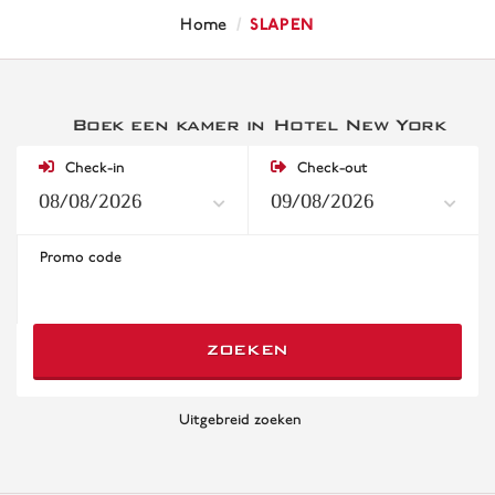
/
Slapen
Home
Boek een kamer in Hotel New York
Check-in
Check-out
Promo code
ZOEKEN
Uitgebreid zoeken