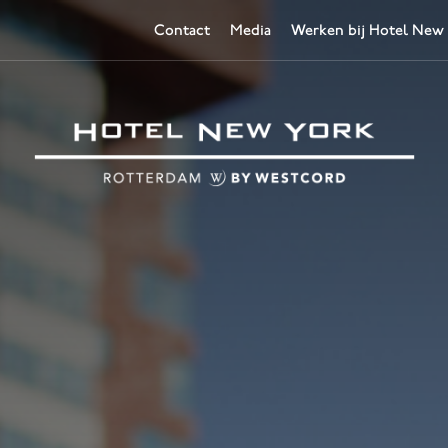
Contact
Media
Werken bij Hotel New