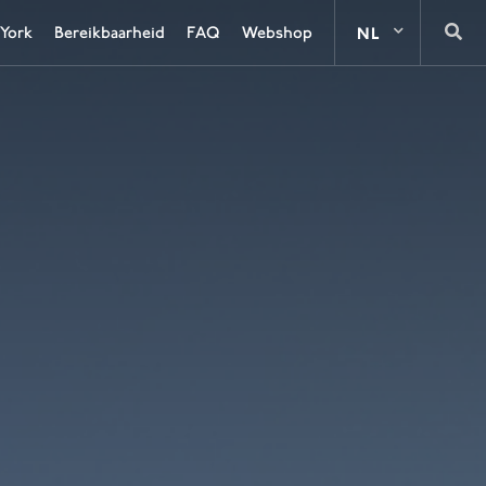
 York
Bereikbaarheid
FAQ
Webshop