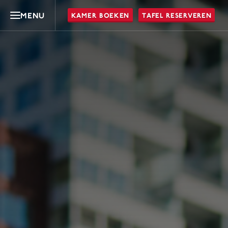
MENU
KAMER BOEKEN
TAFEL RESERVEREN