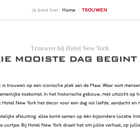
/
Trouwen
Je bent hier:
Home
Trouwen bij Hotel New York
IE MOOISTE DAG BEGINT
 is trouwen op een iconische plek aan de Maas. Waar ooit mense
ezamenlijke toekomst. In het historische gebouw, met uitzicht op h
 Hotel New York het decor voor een dag vol liefde, aandacht e
telijke afsluiting: alles komt samen op één bijzondere locatie. Int
te uurtjes. Bij Hotel New York draait het om jullie verhaal, op julli