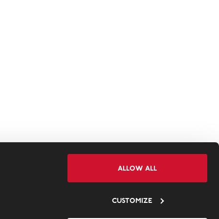
Allow all
Customize