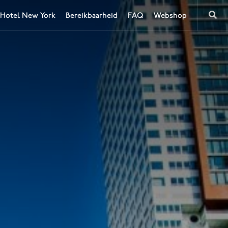
 Hotel New York
Bereikbaarheid
FAQ
Webshop