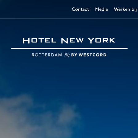
Contact
Media
Werken bij