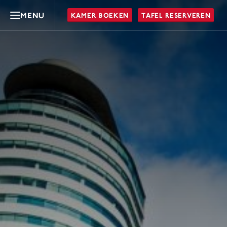
MENU
KAMER BOEKEN
TAFEL RESERVEREN