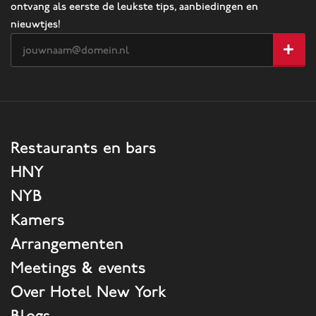
ontvang als eerste de leukste tips, aanbiedingen en
nieuwtjes!
Restaurants en bars
HNY
NYB
Kamers
Arrangementen
Meetings & events
Over Hotel New York
Blogs