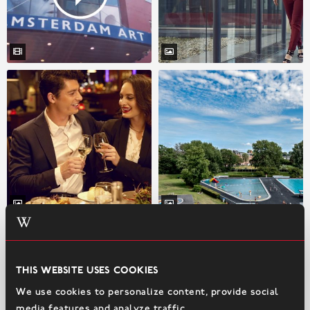
This website uses cookies
We use cookies to personalize content, provide social
media features and analyze traffic.