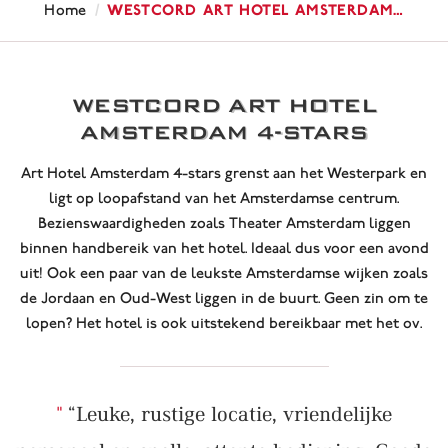
/
WestCord Art Hotel Amsterdam…
Home
WESTCORD ART HOTEL
AMSTERDAM 4-STARS
Art Hotel Amsterdam 4-stars grenst aan het Westerpark en
ligt op loopafstand van het Amsterdamse centrum.
Bezienswaardigheden zoals Theater Amsterdam liggen
binnen handbereik van het hotel. Ideaal dus voor een avond
uit! Ook een paar van de leukste Amsterdamse wijken zoals
de Jordaan en Oud-West liggen in de buurt. Geen zin om te
lopen? Het hotel is ook uitstekend bereikbaar met het ov.
“Leuke, rustige locatie, vriendelijke