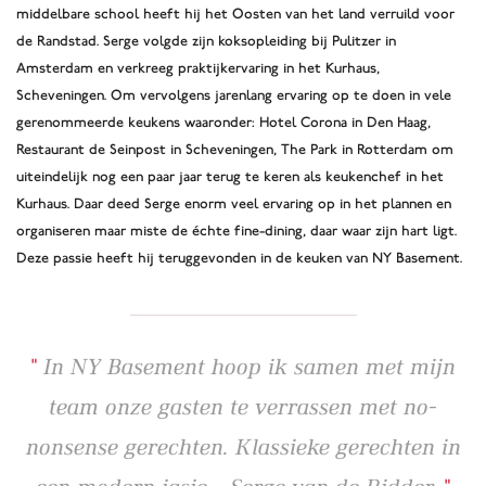
middelbare school heeft hij het Oosten van het land verruild voor
de Randstad. Serge volgde zijn koksopleiding bij Pulitzer in
Amsterdam en verkreeg praktijkervaring in het Kurhaus,
Scheveningen. Om vervolgens jarenlang ervaring op te doen in vele
gerenommeerde keukens waaronder: Hotel Corona in Den Haag,
Restaurant de Seinpost in Scheveningen, The Park in Rotterdam om
uiteindelijk nog een paar jaar terug te keren als keukenchef in het
Kurhaus. Daar deed Serge enorm veel ervaring op in het plannen en
organiseren maar miste de échte fine-dining, daar waar zijn hart ligt.
Deze passie heeft hij teruggevonden in de keuken van NY Basement.
In NY Basement hoop ik samen met mijn
team onze gasten te verrassen met no-
nonsense gerechten. Klassieke gerechten in