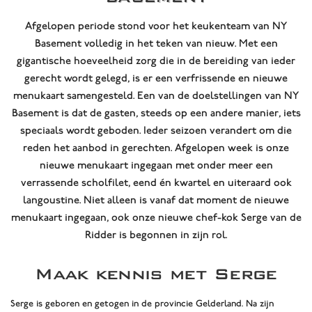
Afgelopen periode stond voor het keukenteam van NY
Basement volledig in het teken van nieuw. Met een
gigantische hoeveelheid zorg die in de bereiding van ieder
gerecht wordt gelegd, is er een verfrissende en nieuwe
menukaart samengesteld. Een van de doelstellingen van NY
Basement is dat de gasten, steeds op een andere manier, iets
speciaals wordt geboden. Ieder seizoen verandert om die
reden het aanbod in gerechten. Afgelopen week is onze
nieuwe menukaart ingegaan met onder meer een
verrassende scholfilet, eend én kwartel en uiteraard ook
langoustine. Niet alleen is vanaf dat moment de nieuwe
menukaart ingegaan, ook onze nieuwe chef-kok Serge van de
Ridder is begonnen in zijn rol.
Maak kennis met Serge
Serge is geboren en getogen in de provincie Gelderland. Na zijn