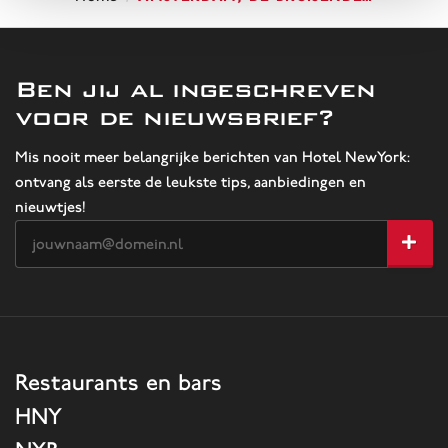
Ben jij al ingeschreven
voor de nieuwsbrief?
Mis nooit meer belangrijke berichten van Hotel NewYork:
ontvang als eerste de leukste tips, aanbiedingen en
nieuwtjes!
Restaurants en bars
HNY