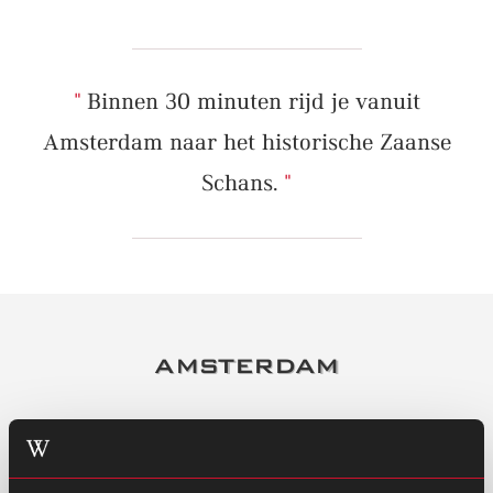
Binnen 30 minuten rijd je vanuit
Amsterdam naar het historische Zaanse
Schans.
AMSTERDAM