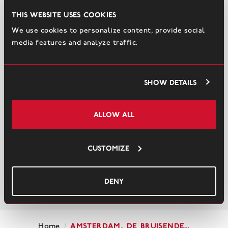
This website uses cookies
We use cookies to personalize content, provide social
media features and analyze traffic.
Show details
Allow all
Customize
Deny
/
Amsterdam, de bruisende…
Home