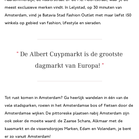
meest exclusieve merken vindt. In Lelystad, op 30 minuten van
Amsterdam, vind je Batavia Stad Fashion Outlet met maar liefst 150
winkels op gebied van fashion, lifestyle en sieraden.
De Albert Cuypmarkt is de grootste
dagmarkt van Europa!
Tot rust komen in Amsterdam? Ga heerlijk wandelen in één van de
vele stadsparken, roeien in het Amsterdamse bos of fietsen door de
Amsterdamse wijken. De pittoreske plaatsen nabij Amsterdam zijn
ook zeker de moeite waard: de Zaanse Schans, Alkmaar met de
kaasmarkt en de vissersdorpjes Marken, Edam en Volendam, je bent
er zo vanuit Amsterdam!