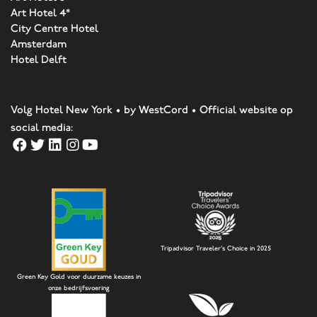
Art Hotel 4*
City Centre Hotel
Amsterdam
Hotel Delft
Volg Hotel New York • by WestCord • Official website op
social media:
Tripadvisor Traveler's Choice in 2025
Green Key Gold voor duurzame keuzes in
onze bedrijfsvoering