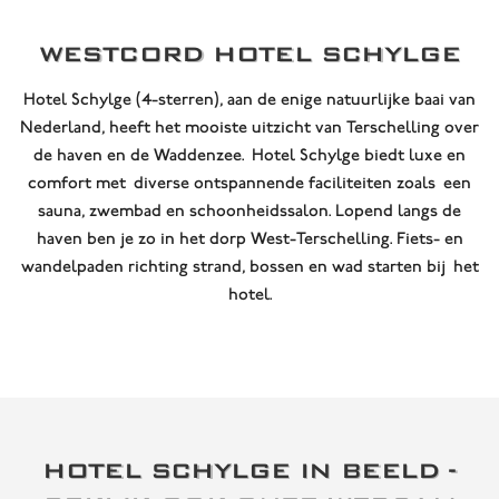
WESTCORD HOTEL SCHYLGE
Hotel Schylge (4-sterren), aan de enige natuurlijke baai van
Nederland, heeft het mooiste uitzicht van Terschelling over
de haven en de Waddenzee. Hotel Schylge biedt luxe en
comfort met diverse ontspannende faciliteiten zoals een
sauna, zwembad en schoonheidssalon. Lopend langs de
haven ben je zo in het dorp West-Terschelling. Fiets- en
wandelpaden richting strand, bossen en wad starten bij het
hotel.
HOTEL SCHYLGE IN BEELD -