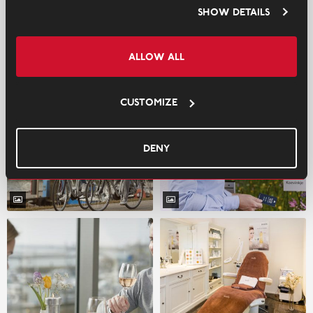
Show details
Allow all
Customize
Deny