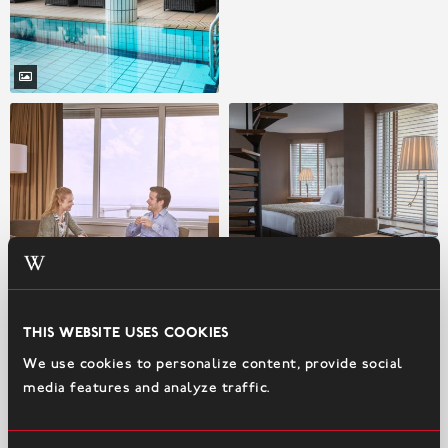
This website uses cookies
We use cookies to personalize content, provide social
media features and analyze traffic.