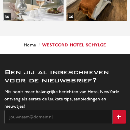
/
WestCord Hotel Schylge
Home
Ben jij al ingeschreven
voor de nieuwsbrief?
Mis nooit meer belangrijke berichten van Hotel NewYork:
ontvang als eerste de leukste tips, aanbiedingen en
nieuwtjes!