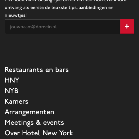
ontvang als eerste de leukste tips, aanbiedingen en
nieuwtjes!
Restaurants en bars
HNY
NYB
Kamers
Arrangementen
Meetings & events
Over Hotel New York