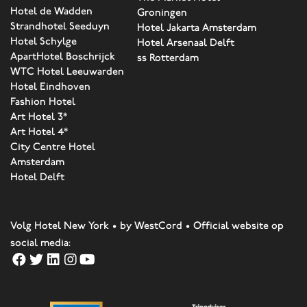
Hotel de Wadden
Groningen
Strandhotel Seeduyn
Hotel Jakarta Amsterdam
Hotel Schylge
Hotel Arsenaal Delft
ApartHotel Boschrijck
ss Rotterdam
WTC Hotel Leeuwarden
Hotel Eindhoven
Fashion Hotel
Art Hotel 3*
Art Hotel 4*
City Centre Hotel
Amsterdam
Hotel Delft
Volg Hotel New York • by WestCord • Official website op
social media: