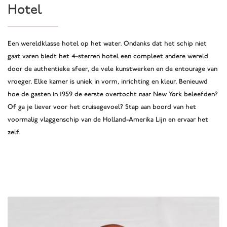
Hotel
Een wereldklasse hotel op het water. Ondanks dat het schip niet
gaat varen biedt het 4-sterren hotel een compleet andere wereld
door de authentieke sfeer, de vele kunstwerken en de entourage van
vroeger. Elke kamer is uniek in vorm, inrichting en kleur. Benieuwd
hoe de gasten in 1959 de eerste overtocht naar New York beleefden?
Of ga je liever voor het cruisegevoel? Stap aan boord van het
voormalig vlaggenschip van de Holland-Amerika Lijn en ervaar het
zelf.