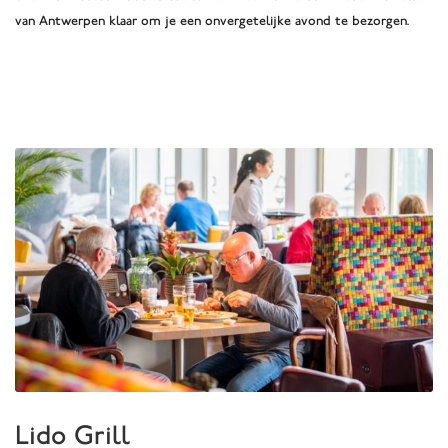
van Antwerpen klaar om je een onvergetelijke avond te bezorgen.
Lido Grill