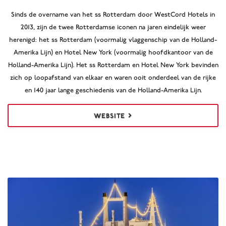
Sinds de overname van het ss Rotterdam door WestCord Hotels in
2013, zijn de twee Rotterdamse iconen na jaren eindelijk weer
herenigd: het ss Rotterdam (voormalig vlaggenschip van de Holland-
Amerika Lijn) en Hotel New York (voormalig hoofdkantoor van de
Holland-Amerika Lijn). Het ss Rotterdam en Hotel New York bevinden
zich op loopafstand van elkaar en waren ooit onderdeel van de rijke
en 140 jaar lange geschiedenis van de Holland-Amerika Lijn.
WEBSITE