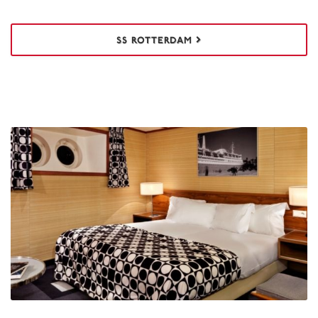
SS ROTTERDAM