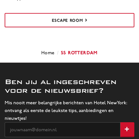
ESCAPE ROOM
/
ss Rotterdam
Home
Ben jij al ingeschreven
voor de nieuwsbrief?
Mis nooit meer belangrijke berichten van Hotel NewYork:
ontvang als eerste de leukste tips, aanbiedingen en
nieuwtjes!