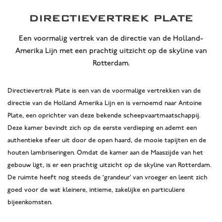
DIRECTIEVERTREK PLATE
Een voormalig vertrek van de directie van de Holland-
Amerika Lijn met een prachtig uitzicht op de skyline van
Rotterdam.
Directievertrek Plate is een van de voormalige vertrekken van de
directie van de Holland Amerika Lijn en is vernoemd naar Antoine
Plate, een oprichter van deze bekende scheepvaartmaatschappij.
Deze kamer bevindt zich op de eerste verdieping en ademt een
authentieke sfeer uit door de open haard, de mooie tapijten en de
houten lambriseringen. Omdat de kamer aan de Maaszijde van het
gebouw ligt, is er een prachtig uitzicht op de skyline van Rotterdam.
De ruimte heeft nog steeds de ‘grandeur’ van vroeger en leent zich
goed voor de wat kleinere, intieme, zakelijke en particuliere
bijeenkomsten.