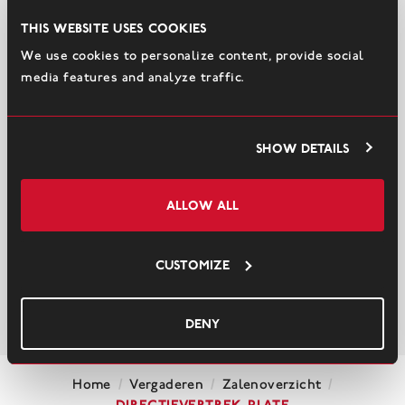
This website uses cookies
We use cookies to personalize content, provide social
media features and analyze traffic.
Show details
Allow all
Customize
Deny
/
/
/
Home
Vergaderen
Zalenoverzicht
Directievertrek Plate