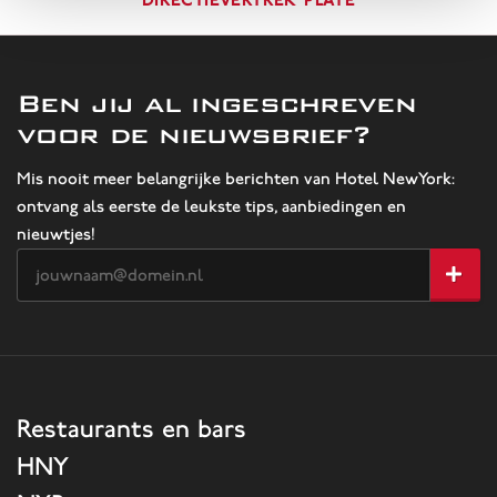
Ben jij al ingeschreven
voor de nieuwsbrief?
Mis nooit meer belangrijke berichten van Hotel NewYork:
ontvang als eerste de leukste tips, aanbiedingen en
nieuwtjes!
Restaurants en bars
HNY