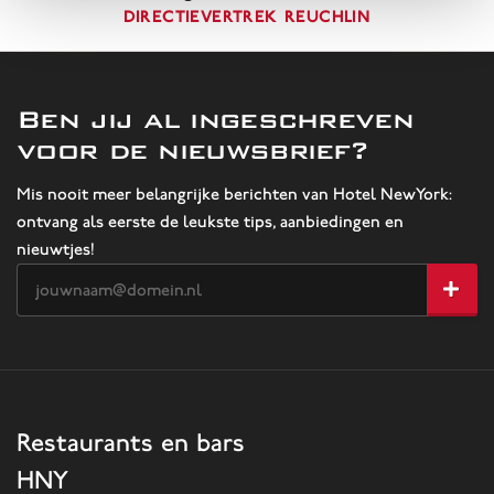
Directievertrek Reuchlin
Ben jij al ingeschreven
voor de nieuwsbrief?
Mis nooit meer belangrijke berichten van Hotel NewYork:
ontvang als eerste de leukste tips, aanbiedingen en
nieuwtjes!
Restaurants en bars
HNY