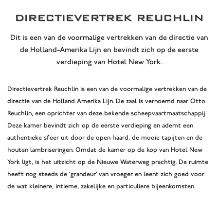
DIRECTIEVERTREK REUCHLIN
Dit is een van de voormalige vertrekken van de directie van
de Holland-Amerika Lijn en bevindt zich op de eerste
verdieping van Hotel New York.
Directievertrek Reuchlin is een van de voormalige vertrekken van de
directie van de Holland Amerika Lijn. De zaal is vernoemd naar Otto
Reuchlin, een oprichter van deze bekende scheepvaartmaatschappij.
Deze kamer bevindt zich op de eerste verdieping en ademt een
authentieke sfeer uit door de open haard, de mooie tapijten en de
houten lambriseringen. Omdat de kamer op de kop van Hotel New
York ligt, is het uitzicht op de Nieuwe Waterweg prachtig. De ruimte
heeft nog steeds de ‘grandeur’ van vroeger en leent zich goed voor
de wat kleinere, intieme, zakelijke en particuliere bijeenkomsten.