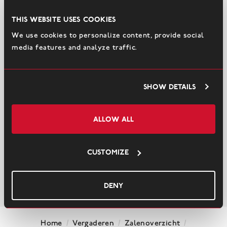
This website uses cookies
We use cookies to personalize content, provide social
media features and analyze traffic.
Show details
Allow all
Customize
Deny
/
/
/
Home
Vergaderen
Zalenoverzicht