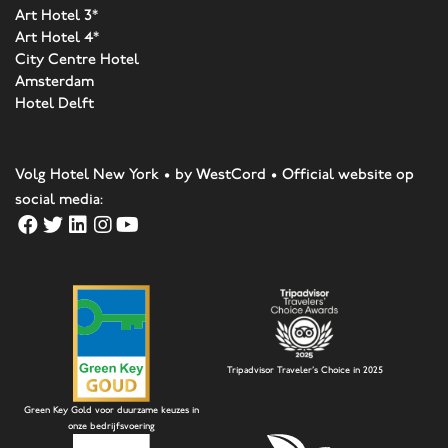
Art Hotel 3*
Art Hotel 4*
City Centre Hotel
Amsterdam
Hotel Delft
Volg Hotel New York • by WestCord • Official website op
social media:
Tripadvisor Traveler's Choice in 2025
Green Key Gold voor duurzame keuzes in
onze bedrijfsvoering