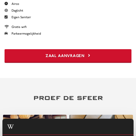
Airco
Daglicht
Eigen Sanitair
Gratis wifi
Parkeermogelijkheid
ZAAL AANVRAGEN
PROEF DE SFEER