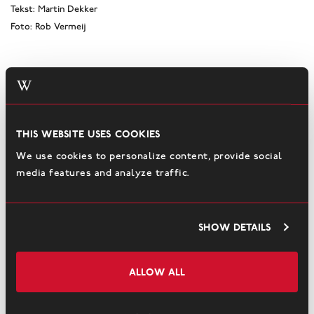
Tekst: Martin Dekker
Foto: Rob Vermeij
This website uses cookies
We use cookies to personalize content, provide social
media features and analyze traffic.
Show details
Allow all