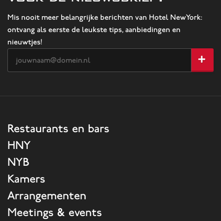
Mis nooit meer belangrijke berichten van Hotel NewYork:
ontvang als eerste de leukste tips, aanbiedingen en
nieuwtjes!
Restaurants en bars
HNY
NYB
Kamers
Arrangementen
Meetings & events