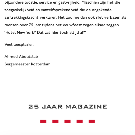
bijzondere locatie, service en gastvrijheid. Misschien zijn het die
toegankelijkheid en vanzelfsprekendheid die de ongekende
aantrekkingskracht verklaren. Het zou me dan ook niet verbazen als
mensen over 75 jaar tijdens het eeuwfeest tegen elkaar zeggen:
‘Hotel New York? Dat zat hier toch altijd al?’
Veel leesplezier.
Ahmed Aboutaleb
Burgemeester Rotterdam
25 JAAR MAGAZINE