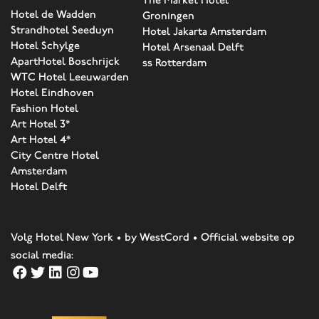
Hotel de Wadden
Groningen
Strandhotel Seeduyn
Hotel Jakarta Amsterdam
Hotel Schylge
Hotel Arsenaal Delft
ApartHotel Boschrijck
ss Rotterdam
WTC Hotel Leeuwarden
Hotel Eindhoven
Fashion Hotel
Art Hotel 3*
Art Hotel 4*
City Centre Hotel
Amsterdam
Hotel Delft
Volg Hotel New York • by WestCord • Official website op
social media: