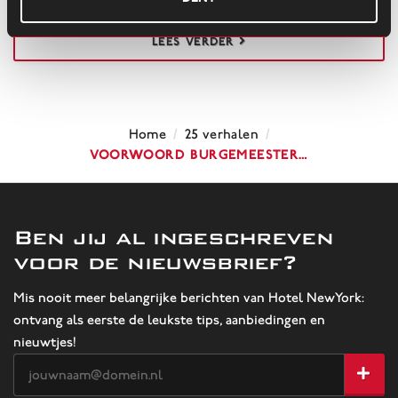
LEES VERDER
/
/
Home
25 verhalen
Voorwoord Burgemeester…
Ben jij al ingeschreven
voor de nieuwsbrief?
Mis nooit meer belangrijke berichten van Hotel NewYork:
ontvang als eerste de leukste tips, aanbiedingen en
nieuwtjes!