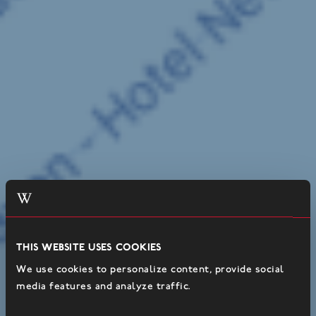
This website uses cookies
We use cookies to personalize content, provide social
media features and analyze traffic.