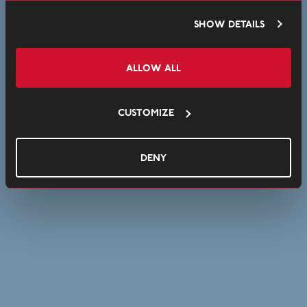
Show details
Allow all
Customize
Deny