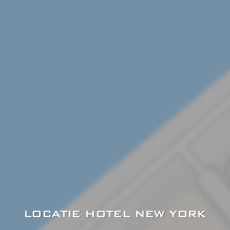
LOCATIE HOTEL NEW YORK