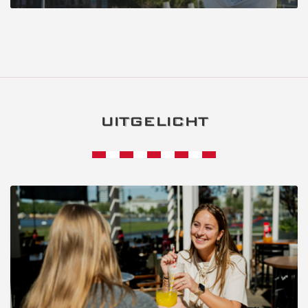
UITGELICHT