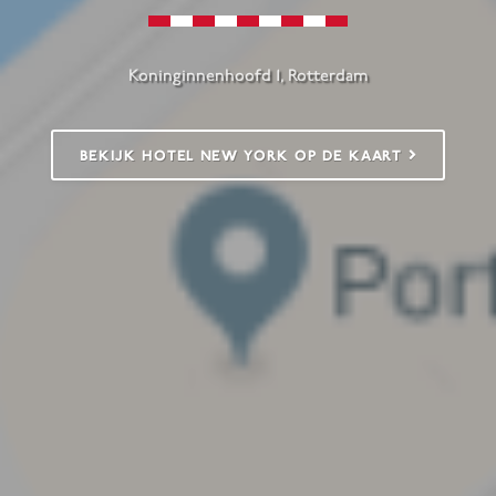
Koninginnenhoofd 1, Rotterdam
BEKIJK HOTEL NEW YORK OP DE KAART