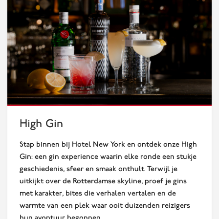
High Gin
Stap binnen bij Hotel New York en ontdek onze High
Gin: een gin experience waarin elke ronde een stukje
geschiedenis, sfeer en smaak onthult. Terwijl je
uitkijkt over de Rotterdamse skyline, proef je gins
met karakter, bites die verhalen vertalen en de
warmte van een plek waar ooit duizenden reizigers
hun avontuur begonnen.