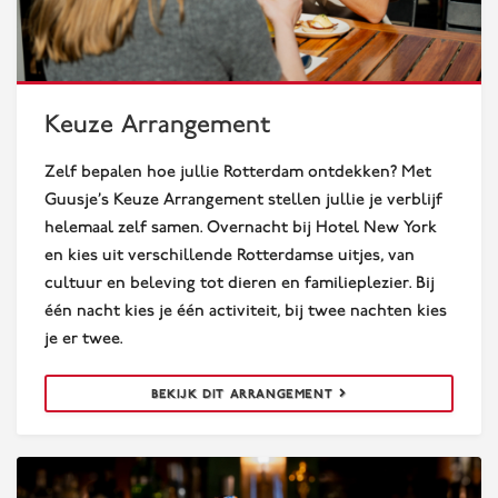
Keuze Arrangement
Zelf bepalen hoe jullie Rotterdam ontdekken? Met
Guusje’s Keuze Arrangement stellen jullie je verblijf
helemaal zelf samen. Overnacht bij Hotel New York
en kies uit verschillende Rotterdamse uitjes, van
cultuur en beleving tot dieren en familieplezier. Bij
één nacht kies je één activiteit, bij twee nachten kies
je er twee.
BEKIJK DIT ARRANGEMENT