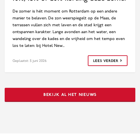
De zomer is hét moment om Rotterdam op een andere
manier te beleven. De zon weerspiegelt op de Maas, de
terrassen vullen zich met leven en de stad krijgt een
ontspannen karakter. Lange avonden aan het water, een
wandeling over de kades en de vrijheid om het tempo even
los te laten: bij Hotel New…
Geplaatst: 5 juni 2026
LEES VERDER
BEKIJK AL HET NIEUWS