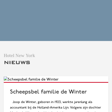
Hotel New York
NIEUWS
Lees verder
Scheepsbel familie de Winter
Joop de Winter, geboren in 1923, werkte jarenlang als
accountant bij de Holland-Amerika Lijn. Volgens zijn dochter