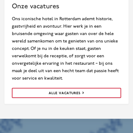
Onze vacatures
Ons iconische hotel in Rotterdam ademt historie,
gastvrijheid en avontuur. Hier werk je in een
bruisende omgeving waar gasten van over de hele
wereld samenkomen om te genieten van ons unieke
concept. Of je nu in de keuken staat, gasten
verwelkomt bij de receptie, of zorgt voor een
onvergetelijke ervaring in het restaurant – bij ons
maak je deel uit van een hecht team dat passie heeft
voor service en kwaliteit.
ALLE VACATURES