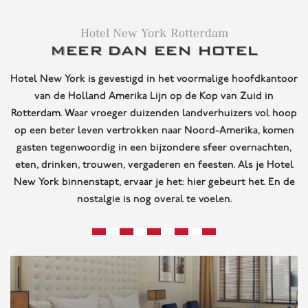
Hotel New York Rotterdam
MEER DAN EEN HOTEL
Hotel New York is gevestigd in het voormalige hoofdkantoor
van de Holland Amerika Lijn op de Kop van Zuid in
Rotterdam. Waar vroeger duizenden landverhuizers vol hoop
op een beter leven vertrokken naar Noord-Amerika, komen
gasten tegenwoordig in een bijzondere sfeer overnachten,
eten, drinken, trouwen, vergaderen en feesten. Als je Hotel
New York binnenstapt, ervaar je het: hier gebeurt het. En de
nostalgie is nog overal te voelen.