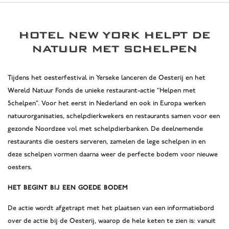
HOTEL NEW YORK HELPT DE
NATUUR MET SCHELPEN
Tijdens het oesterfestival in Yerseke lanceren de Oesterij en het
Wereld Natuur Fonds de unieke restaurant-actie “Helpen met
Schelpen”. Voor het eerst in Nederland en ook in Europa werken
natuurorganisaties, schelpdierkwekers en restaurants samen voor een
gezonde Noordzee vol met schelpdierbanken. De deelnemende
restaurants die oesters serveren, zamelen de lege schelpen in en
deze schelpen vormen daarna weer de perfecte bodem voor nieuwe
oesters.
Het begint bij een goede bodem
De actie wordt afgetrapt met het plaatsen van een informatiebord
over de actie bij de Oesterij, waarop de hele keten te zien is: vanuit