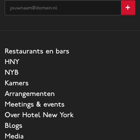
Restaurants en bars
HNY
NYB
Kamers
Arrangementen
Meetings & events
Over Hotel New York
Blogs
Media