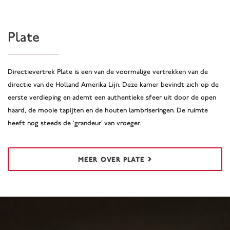
Plate
Directievertrek Plate is een van de voormalige vertrekken van de
directie van de Holland Amerika Lijn. Deze kamer bevindt zich op de
eerste verdieping en ademt een authentieke sfeer uit door de open
haard, de mooie tapijten en de houten lambriseringen. De ruimte
heeft nog steeds de ‘grandeur’ van vroeger.
MEER OVER PLATE