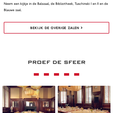
Neem een kijkje in de Balszaal, de Bibliotheek, Tuschinski I en II en de
Blauwe zaal.
BEKIJK DE OVERIGE ZALEN
PROEF DE SFEER