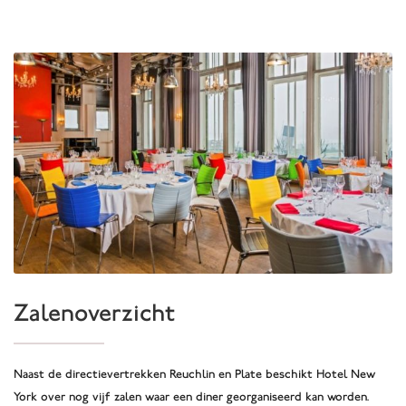
Zalenoverzicht
Naast de directievertrekken Reuchlin en Plate beschikt Hotel New
York over nog vijf zalen waar een diner georganiseerd kan worden.