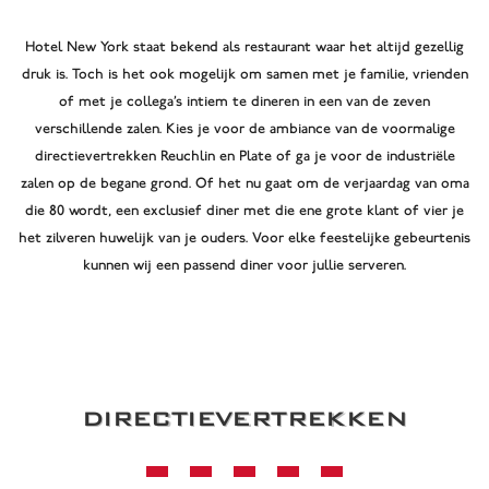
Hotel New York staat bekend als restaurant waar het altijd gezellig
druk is. Toch is het ook mogelijk om samen met je familie, vrienden
of met je collega’s intiem te dineren in een van de zeven
verschillende zalen. Kies je voor de ambiance van de voormalige
directievertrekken Reuchlin en Plate of ga je voor de industriële
zalen op de begane grond. Of het nu gaat om de verjaardag van oma
die 80 wordt, een exclusief diner met die ene grote klant of vier je
het zilveren huwelijk van je ouders. Voor elke feestelijke gebeurtenis
kunnen wij een passend diner voor jullie serveren.
DIRECTIEVERTREKKEN