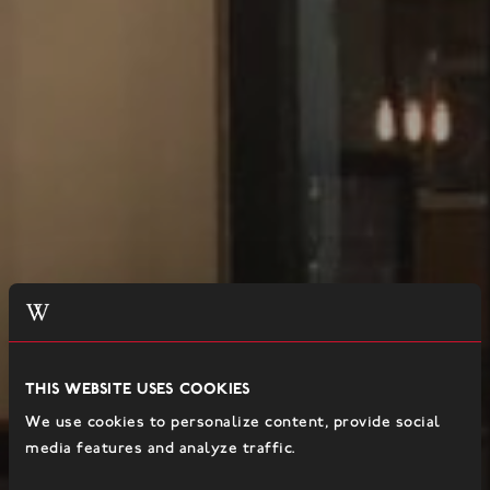
This website uses cookies
We use cookies to personalize content, provide social
media features and analyze traffic.
NY BASEMENT