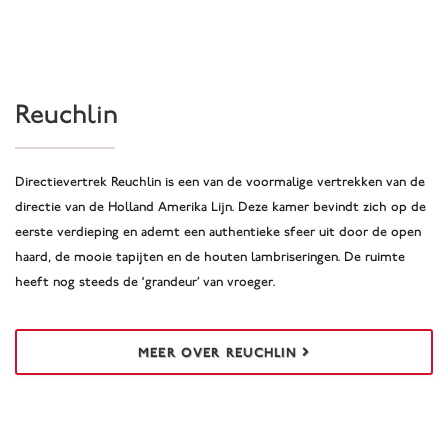
Reuchlin
Directievertrek Reuchlin is een van de voormalige vertrekken van de
directie van de Holland Amerika Lijn. Deze kamer bevindt zich op de
eerste verdieping en ademt een authentieke sfeer uit door de open
haard, de mooie tapijten en de houten lambriseringen. De ruimte
heeft nog steeds de ‘grandeur’ van vroeger.
MEER OVER REUCHLIN