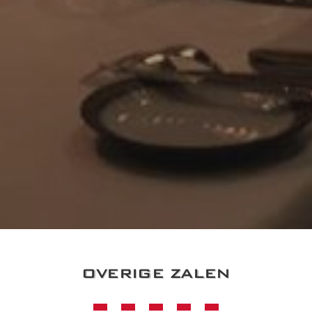
OVERIGE ZALEN